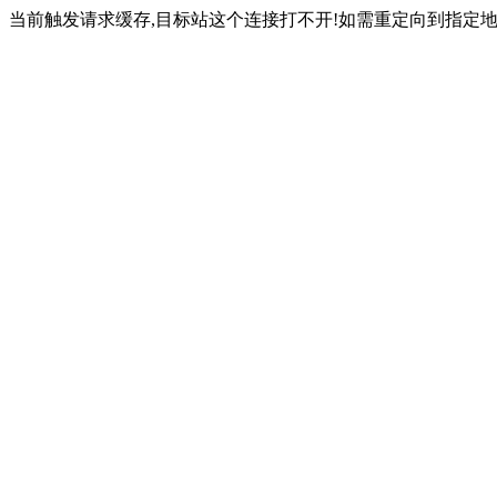
当前触发请求缓存,目标站这个连接打不开!如需重定向到指定地址