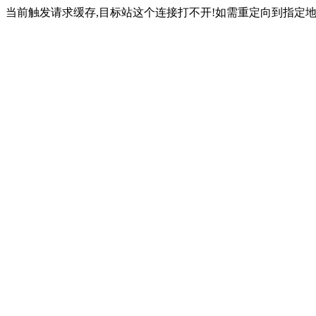
当前触发请求缓存,目标站这个连接打不开!如需重定向到指定地址