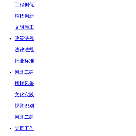
工程创优
科技创新
文明施工
政策法规
法律法规
行业标准
河北二建
榜样风采
文化实践
视觉识别
河北二建
党群工作