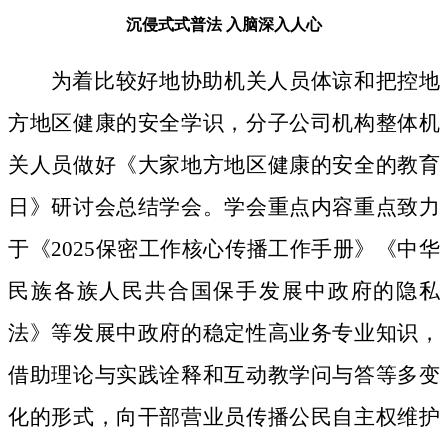
沉侵式式普法
入脑深入人心
为着比较好地协助机关人员体谅和把控地
方地区健康的安全学识，分子公司机构整体机
关人员做好《大家地方地区健康的安全的教育
日》研讨会总结学会。学会重点内容重点致力
于《2025保密工作核心传播工作手册》《中华
民族各族人民共合国保手发展中政府的隐私
法》等发展中政府的稳定性高业务专业知识，
借助理论与实践诠释和互动教学问与答等多变
化的形式，向干部营业员传播公民自主权维护