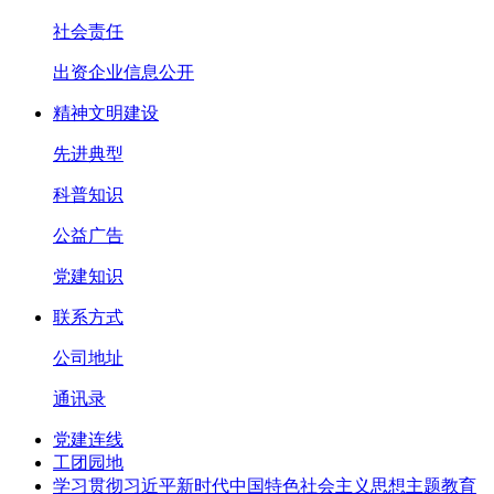
社会责任
出资企业信息公开
精神文明建设
先进典型
科普知识
公益广告
党建知识
联系方式
公司地址
通讯录
党建连线
工团园地
学习贯彻习近平新时代中国特色社会主义思想主题教育