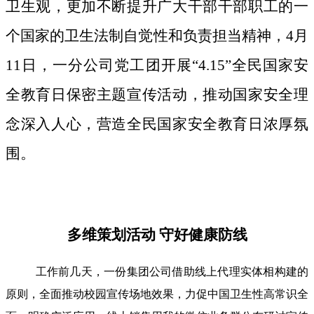
卫生观，更加不断提升广大干部干部职工的一
个国家的卫生法制自觉性和负责担当精神，4月
11日，一分公司党工团开展“4.15”全民国家安
全教育日保密主题宣传活动，推动国家安全理
念深入人心，营造全民国家安全教育日浓厚氛
围。
多维策划活动 守好健康防线
工作前几天，一份集团公司借助线上代理实体相构建的
原则，全面推动校园宣传场地效果，力促中国卫生性高常识全