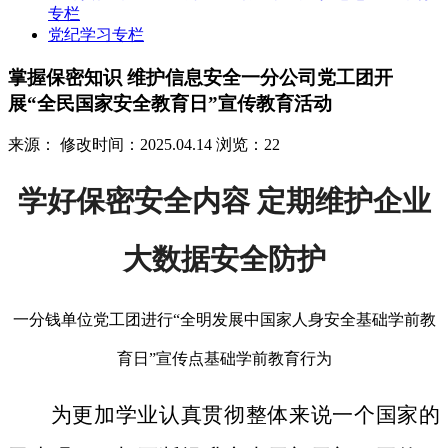
专栏
党纪学习专栏
掌握保密知识 维护信息安全一分公司党工团开
展“全民国家安全教育日”宣传教育活动
来源：
修改时间：2025.04.14
浏览：22
学好保密安全内容 定期维护企业
大数据安全防护
一分钱单位党工团进行“全明发展中国家人身安全基础学前教
育日”宣传点基础学前教育行为
为更加学业认真贯彻整体来说一个国家的