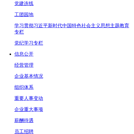
党建连线
工团园地
学习贯彻习近平新时代中国特色社会主义思想主题教育
专栏
党纪学习专栏
信息公开
经营管理
企业基本情况
组织体系
重要人事变动
企业重大事项
薪酬待遇
员工招聘