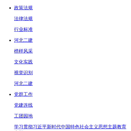
政策法规
法律法规
行业标准
河北二建
榜样风采
文化实践
视觉识别
河北二建
党群工作
党建连线
工团园地
学习贯彻习近平新时代中国特色社会主义思想主题教育