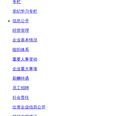
专栏
党纪学习专栏
信息公开
经营管理
企业基本情况
组织体系
重要人事变动
企业重大事项
薪酬待遇
员工招聘
社会责任
出资企业信息公开