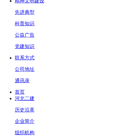
精神文明建设
先进典型
科普知识
公益广告
党建知识
联系方式
公司地址
通讯录
首页
河北二建
历史沿革
企业简介
组织机构