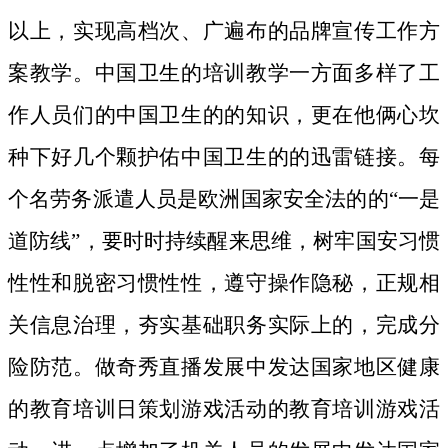
以上，实现高档次、广遍布的品牌宣传工作方
案教学。中国卫生的培训教学一方面多样了工
作人员们的中国卫生的的知识，更在他俩心坎
种下好几个颗护佑中国卫生的的迅雷链接。
每
个名劳务派遣人员是欧洲国家安全法的的“一是
道防线”，要时时持续醒来思维，树牢国安习惯
性性和脱密习惯性性，遵守操作隐秘，正规相
关信息治理，夯实基础职务实际上的，完成分
险防范。做奇秀直播发展中发达国家地区健康
的教育培训日策划游戏活动的教育培训游戏活