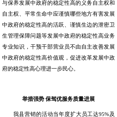
与保养发展中政府的稳定性高的义务自主权和
自主权、平常生命中应谨慎哪些地方有害发展
中政府的稳定性高的活跃、谨慎生边的泄密卫
生管理保障问题等发展中政府的稳定性高业务
专业知识，干预干部营业员不由自主改善发展
中政府的稳定性高价值观，促进改革发展中政
府的稳定性高心理进一步民心。
举措强势 保驾优服务质量进展
我县营销的活动当年度扩大员工达95%及