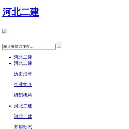
河北二建
河北二建
河北二建
历史沿革
企业简介
组织机构
河北二建
河北二建
基层动态